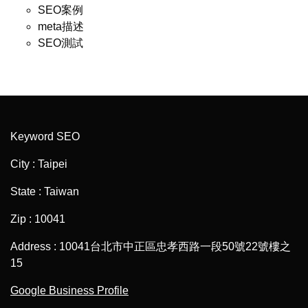
SEO案例
meta描述
SEO測試
Keyword SEO
City : Taipei
State : Taiwan
Zip : 10041
Address : 10041台北市中正區忠孝西路一段50號22號樓之
15
Google Business Profile